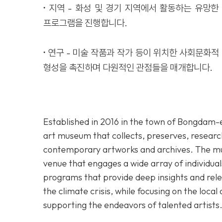
• 지역 - 화성 및 경기 지역에서 활동하는 유망
프로그램을 진행합니다.
• 연구 - 미술 작품과 작가 등이 위치한 사회문화
형성을 촉진하며 다원적인 관점들을 매개합니다.
Established in 2016 in the town of Bongdam
art museum that collects, preserves, researc
contemporary artworks and archives. The mus
venue that engages a wide array of individual
programs that provide deep insights and rel
the climate crisis, while focusing on the loca
supporting the endeavors of talented artists