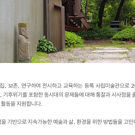
집, 보존, 연구하여 전시하고 교육하는 등록 사립미술관으로 
, 기후위기를 포함한 동시대의 문제들에 대해 통찰과 시사점을 줄
 활동을 지원합니다.
 관점을 기반으로 지속가능한 예술과 삶, 환경을 위한 방법들을 고