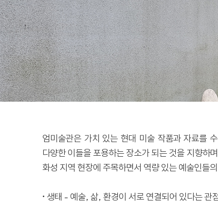
엄미술관은 가치 있는 현대 미술 작품과 자료를 수
다양한 이들을 포용하는 장소가 되는 것을 지향하며
화성 지역 현장에 주목하면서 역량 있는 예술인들의
• 생태 - 예술, 삶, 환경이 서로 연결되어 있다는