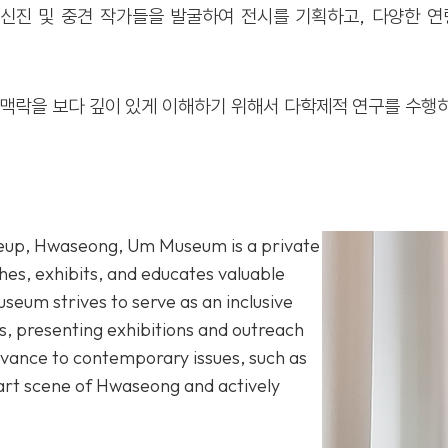
한 신진 및 중견 작가들을 발굴하여 전시를 기획하고, 다양한 
적 맥락을 보다 깊이 있게 이해하기 위해서 다학제적 연구를 수
-eup, Hwaseong, Um Museum is a private
hes, exhibits, and educates valuable
eum strives to serve as an inclusive
s, presenting exhibitions and outreach
evance to contemporary issues, such as
l art scene of Hwaseong and actively
.