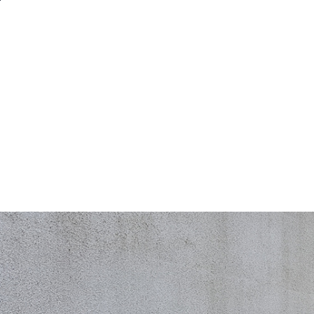
본문바로가기