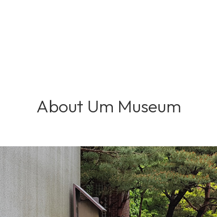
About Um Museum