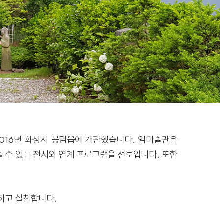
2016년 화성시 봉담읍에 개관했습니다. 엄미술관은
 수 있는 전시와 연계 프로그램을 선보입니다. 또한
민하고 실천합니다.