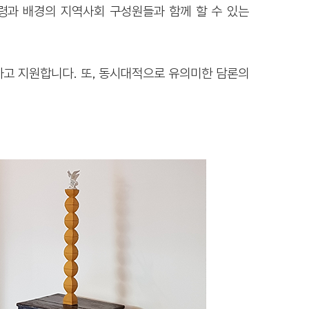
연령과 배경의 지역사회 구성원들과 함께 할 수 있는
행하고 지원합니다. 또, 동시대적으로 유의미한 담론의