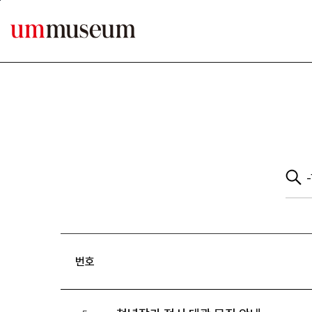
본문바로가기
번호