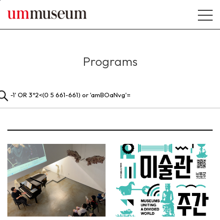
본문바로가기
Programs