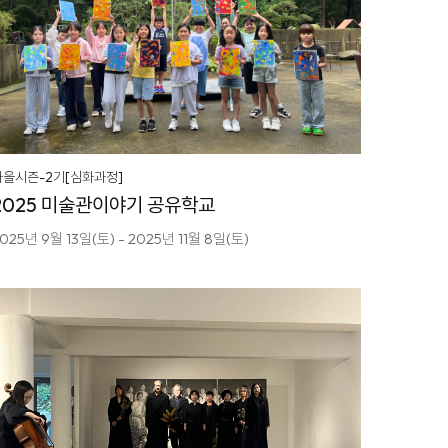
가을시즌-2기[심화과정]
2025 미술관이야기 공유학교
025년 9월 13일(토) - 2025년 11월 8일(토)