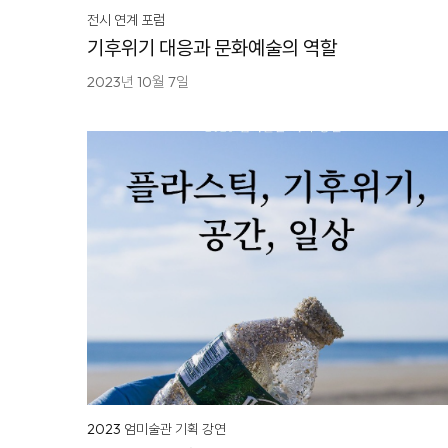
전시 연계 포럼
기후위기 대응과 문화예술의 역할
2023년 10월 7일
2023 엄미술관 기획 강연