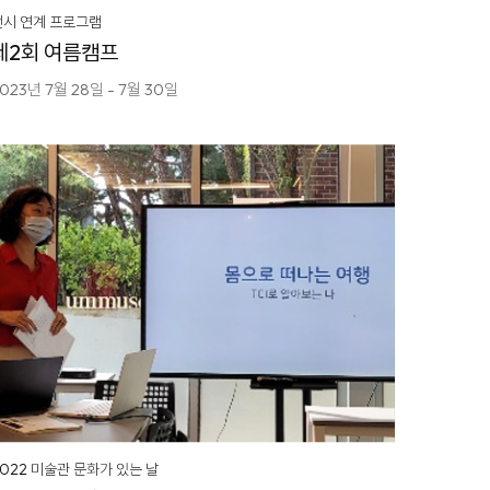
전시 연계 프로그램
제2회 여름캠프
023년 7월 28일 - 7월 30일
2022 미술관 문화가 있는 날