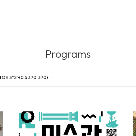
Programs