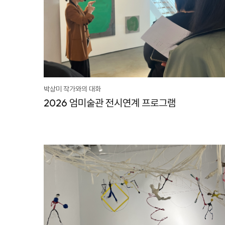
박상미 작가와의 대화
2026 엄미술관 전시연계 프로그램