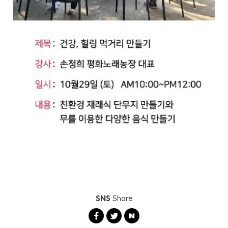
SNS
Share